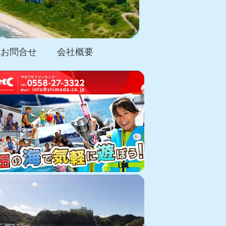
お問合せ
会社概要