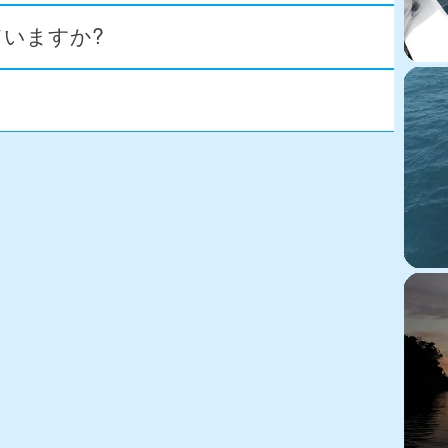
いますか?