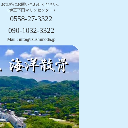
お気軽にお問い合わせください。
（伊豆下田マリンセンター）
0558-27-3322
090-1032-3322
Mail : info@izushimoda.jp