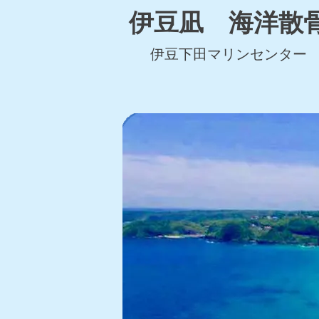
伊豆凪 海洋散
伊豆下田マリンセンター