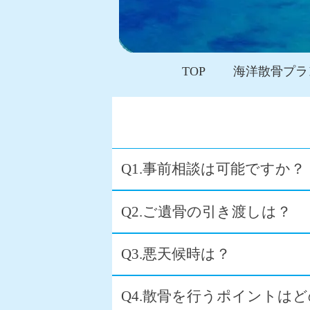
TOP
海洋散骨プラ
Q1.事前相談は可能ですか？
Q2.ご遺骨の引き渡しは？
Q3.悪天候時は？
Q4.散骨を行うポイントは