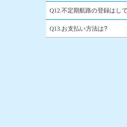
不定期航路の登録はして
Q12.
お支払い方法は?
Q13.