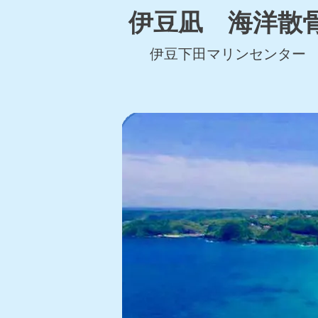
伊豆凪 海洋散
伊豆下田マリンセンター