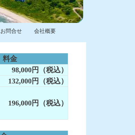
お問合せ
会社概要
料金
98,000円（税込）
132,000円（税込）
196,000円（税込）