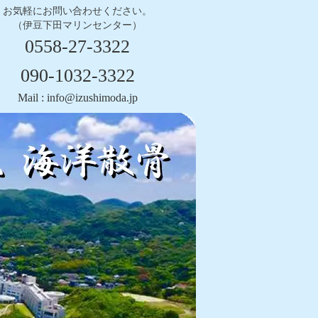
お気軽にお問い合わせください。
（伊豆下田マリンセンター）
0558-27-3322
090-1032-3322
Mail : info@izushimoda.jp