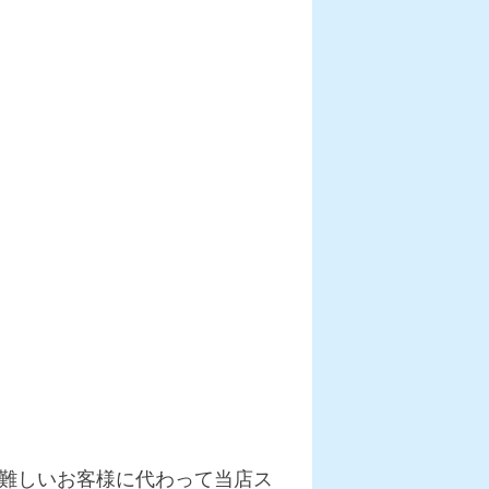
難しいお客様に代わって当店ス