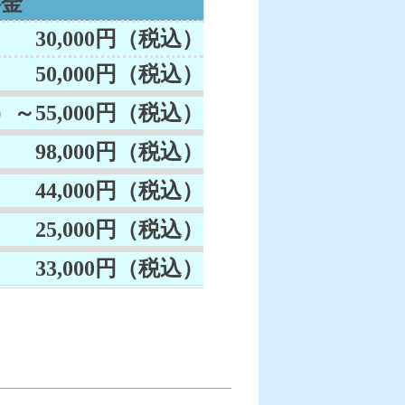
料金
30,000円（税込）
50,000円（税込）
込）～55,000円（税込）
98,000円（税込）
44,000円（税込）
25,000円（税込）
33,000円（税込）