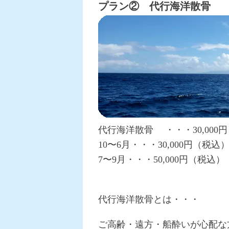
プラン② 代行海洋散骨
代行海洋散骨 ・・・30,0
10〜6月・・・30,000円（税込
7〜9月・・・50,000円（税込）
代行海洋散骨とは・・・
ご高齢・遠方・船酔いが心配な