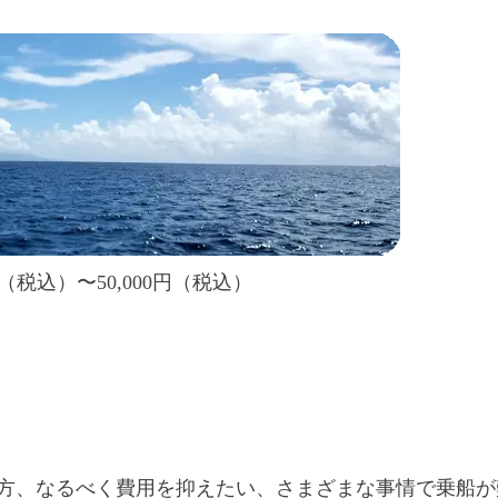
00円（税込）〜50,000円（税込）
）
方、なるべく費用を抑えたい、さまざまな事情で乗船が