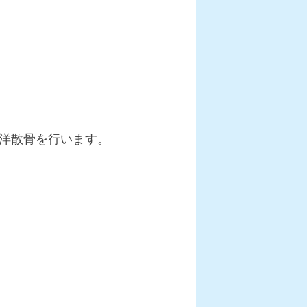
洋散骨を行います。